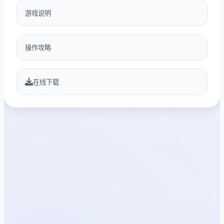
游戏说明
操作攻略
在线下载