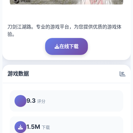
刀剑江湖路。专业的游戏平台，为您提供优质的游戏体
验。
在线下载
游戏数据
9.3
评分
1.5M
下载