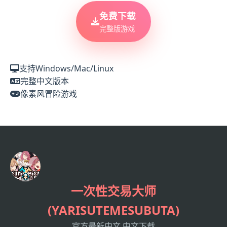
免费下载
完整版游戏
支持Windows/Mac/Linux
完整中文版本
像素风冒险游戏
一次性交易大师
(YARISUTEMESUBUTA)
官方最新中文,中文下载