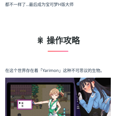
都不一样了...最后成为宝可梦H版大师
🎇 操作攻略
在这个世界存在着「Yarimon」这种不可思议的生物。