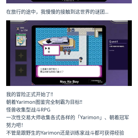
在旅行的途中，我慢慢的接触到这世界的谜团...
我的冒险正式开始了!!
朝着Yarimon图鉴完全制霸为目标!!
怪兽收集型战斗RPG
一次性交易大师收集各式各样的「Yarimon」、朝着冠军
努力吧！
不管是跟野生的Yarimon还是训练家战斗都可获得经验