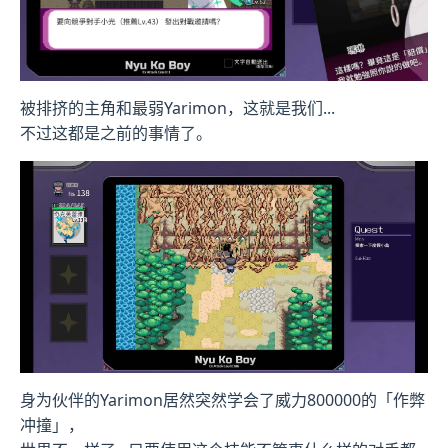
被排挤的主角和最弱Yarimon，这就是我们...
不过这都是之前的事情了。
身为伙伴的Yarimon居然突然学会了威力800000的「作弊
冲撞」，