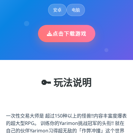
安卓
电脑
点击下载游戏
🔑 玩法说明
一次性交易大师是 超过150种以上的怪兽!!内容丰富度爆表
的超大型RPG。 训练你的Yarimon挑战冠军的头衔!! 就在
自己的伙伴Yarimon习得超无敌的「作弊冲撞」这个世界