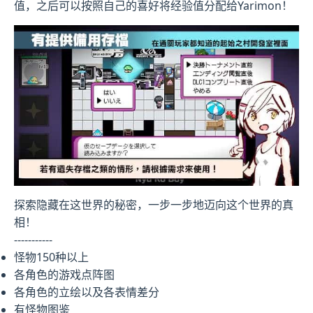
值，之后可以按照自己的喜好将经验值分配给Yarimon！
探索隐藏在这世界的秘密，一步一步地迈向这个世界的真
相！
-----------
怪物150种以上
各角色的游戏点阵图
各角色的立绘以及各表情差分
有怪物图鉴